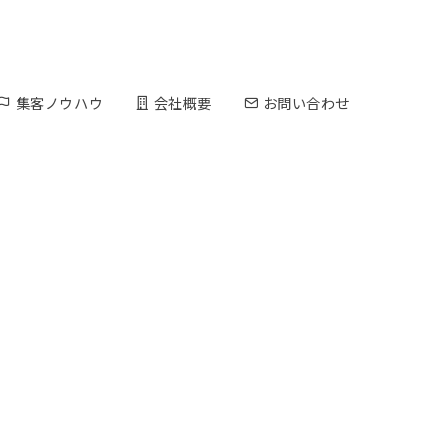
集客ノウハウ
会社概要
お問い合わせ