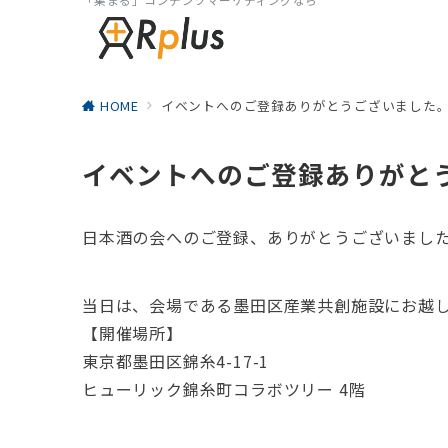
HOME
イベントへのご登録ありがとうございました
イベントへのご登録ありがと
日本酒の会へのご登録、ありがとうございまし
当日は、会場である墨田区産業共創施設にお越
【開催場所】
東京都墨田区錦糸4-17-1
ヒューリック錦糸町コラボツリー 4階