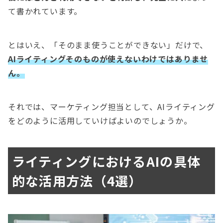
て書かれています。
とはいえ、「そのまま使うことができない」だけで、
AIライティングそのものが使えないわけではありませ
ん。
それでは、マーケティング担当として、AIライティング
をどのように活用していけばよいのでしょうか。
ライティングにおけるAIの具体
的な活用方法（4選）