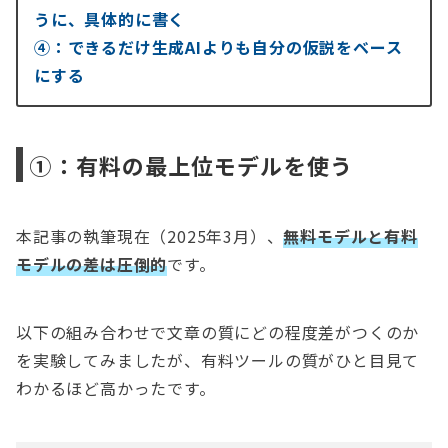
うに、具体的に書く
④：できるだけ生成AIよりも自分の仮説をベース
にする
①：有料の最上位モデルを使う
本記事の執筆現在（2025年3月）、
無料モデルと有料
モデルの差は圧倒的
です。
以下の組み合わせで文章の質にどの程度差がつくのか
を実験してみましたが、有料ツールの質がひと目見て
わかるほど高かったです。