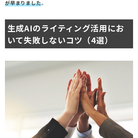
が早まりました
。
生成AIのライティング活用にお
いて失敗しないコツ（4選）