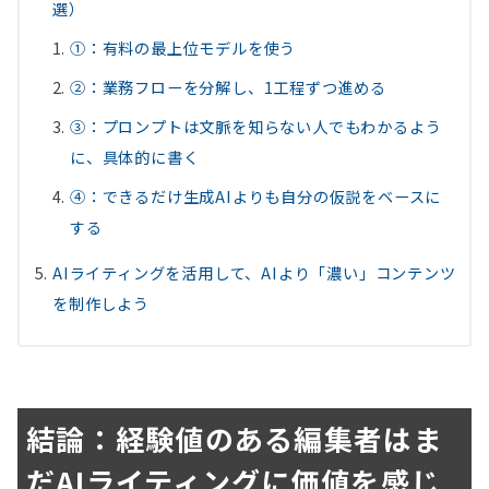
選）
①：有料の最上位モデルを使う
②：業務フローを分解し、1工程ずつ進める
③：プロンプトは文脈を知らない人でもわかるよう
に、具体的に書く
④：できるだけ生成AIよりも自分の仮説をベースに
する
AIライティングを活用して、AIより「濃い」コンテンツ
を制作しよう
結論：経験値のある編集者はま
だAIライティングに価値を感じ