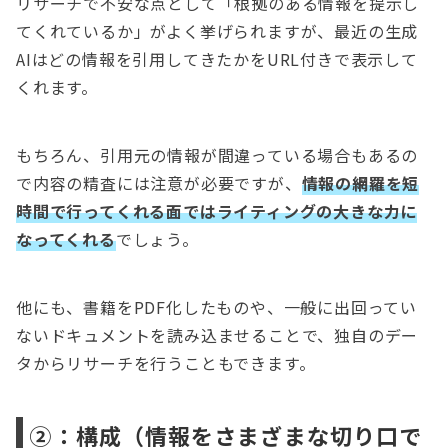
リサーチで不安な点として「根拠のある情報を提示し
てくれているか」がよく挙げられますが、最近の生成
AIはどの情報を引用してきたかをURL付きで表示して
くれます。
もちろん、引用元の情報が間違っている場合もあるの
で内容の精査には注意が必要ですが、
情報の網羅を短
時間で行ってくれる面ではライティングの大きな力に
なってくれる
でしょう。
他にも、書籍をPDF化したものや、一般に出回ってい
ないドキュメントを読み込ませることで、独自のデー
タからリサーチを行うこともできます。
②：構成（情報をさまざまな切り口で