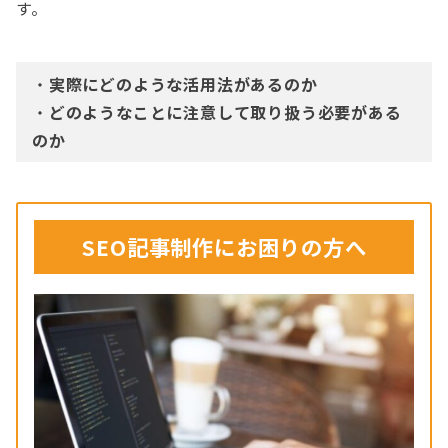
す。
・
実際にどのような活用法があるのか
・
どのようなことに注意して取り扱う必要がある
のか
SEO記事制作に
お困りの方へ