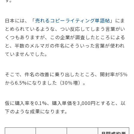
す。
日本には、「
売れるコピーライティング単語帖
」にま
とめられているような、つい反応してしまう言葉がい
くつもありますが、この企業が調査したところによる
と、半数のメルマガの件名にそういった言葉が使われ
ていませんでした。
そこで、件名の改善に乗り出したところ、開封率が5％
から6.5%になりました（30％増）。
仮に購入率を0.1%、購入単価を3,000円とすると、以
下のような成果になります。
月間成約単