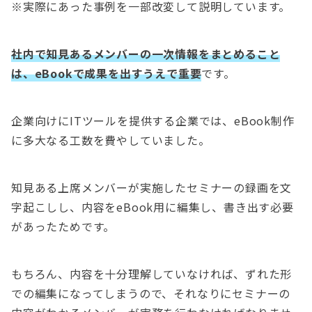
※実際にあった事例を一部改変して説明しています。
社内で知見あるメンバーの一次情報をまとめること
は、eBookで成果を出すうえで重要
です。
企業向けにITツールを提供する企業では、eBook制作
に多大なる工数を費やしていました。
知見ある上席メンバーが実施したセミナーの録画を文
字起こしし、内容をeBook用に編集し、書き出す必要
があったためです。
もちろん、内容を十分理解していなければ、ずれた形
での編集になってしまうので、それなりにセミナーの