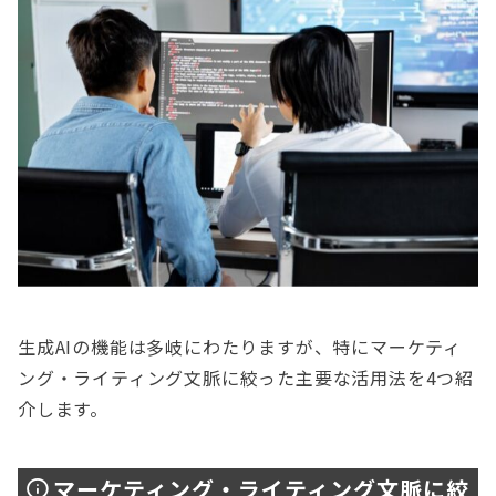
生成AIの機能は多岐にわたりますが、特にマーケティ
ング・ライティング文脈に絞った主要な活用法を4つ紹
介します。
マーケティング・ライティング文脈に絞