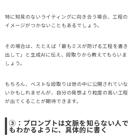
特に知見のないライティングに向き合う場合、工程の
イメージがつかないこともあるでしょう。
その場合は、たとえば「最もミスが防げる工程を書き
出して」と生成AIに伝え、段取りから教えてもらいま
しょう。
もちろん、ベストな段取りは世の中に公開されていな
いかもしれませんが、自分の発想より粒度の高い工程
が出てくることが期待できます。
③：プロンプトは文脈を知らない人で
もわかるように、具体的に書く