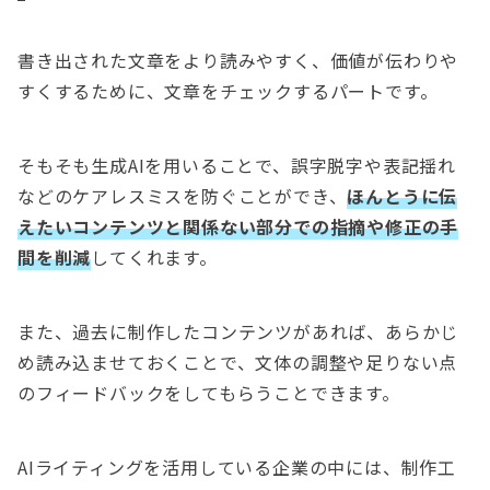
書き出された文章をより読みやすく、価値が伝わりや
すくするために、文章をチェックするパートです。
そもそも生成AIを用いることで、誤字脱字や表記揺れ
などのケアレスミスを防ぐことができ、
ほんとうに伝
えたいコンテンツと関係ない部分での指摘や修正の手
間を削減
してくれます。
また、過去に制作したコンテンツがあれば、あらかじ
め読み込ませておくことで、文体の調整や足りない点
のフィードバックをしてもらうことできます。
AIライティングを活用している企業の中には、制作工