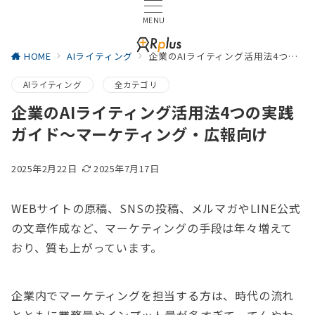
MENU
HOME
AIライティング
企業のAIライティング活用法4つの実践ガイド～マーケティング・広報向け
AIライティング
全カテゴリ
企業のAIライティング活用法4つの実践
ガイド～マーケティング・広報向け
2025年2月22日
2025年7月17日
WEBサイトの原稿、SNSの投稿、メルマガやLINE公式
の文章作成など、マーケティングの手段は年々増えて
おり、質も上がっています。
企業内でマーケティングを担当する方は、時代の流れ