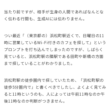
当たり前ですが、相手が生身の人間であればなんとな
く伝わる行間も、生成AIには伝わりません。
つい最近「（東京都の）浜松町駅近くで、日曜日の11
時に営業しているWi-Fi付きのカフェを探して」という
プロンプトを打ち込んでしまったのですが、しばらく
見ていると、浜松町駅の隣駅である田町や新橋の方面
まで探していることがわかりました。
浜松町駅の徒歩圏内で探していたため、「浜松町駅の
徒歩5分圏内で」と書くべきでしたし、よくよく見てみ
ると11時というのも、人によっては午前11時なのか午
後11時なのか判断がつきません。