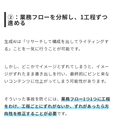
②：業務フローを分解し、1工程ずつ
進める
生成AIは「リサーチして構成を出してライティングす
る」ことを一気に行うことが可能です。
しかし、どこかでイメージとずれてしまうと、イメー
ジがずれたまま書き出しを行い、最終的にピンと来な
いコンテンツに仕上がってしまう可能性があります。
そういった事故を防ぐには、
業務フロー1つ1つに工程
をわけ、工程ごとにずれがないか、ずれがあったら方
向性を修正することが必要
です。