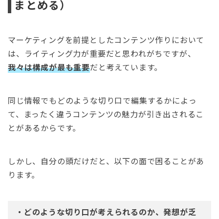
まとめる）
マーケティングを前提としたコンテンツ作りにおいて
は、ライティング力が重要だと思われがちですが、
我々は構成が最も重要
だと考えています。
同じ情報でもどのような切り口で編集するかによっ
て、まったく違うコンテンツの魅力が引き出されるこ
とがあるからです。
しかし、自分の頭だけだと、以下の面で困ることがあ
ります。
・どのような切り口が考えられるのか、発想が乏