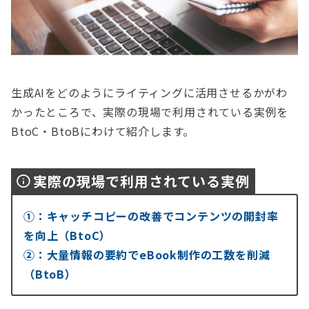
生成AIをどのようにライティングに活用させるかがわ
かったところで、実際の現場で利用されている実例を
BtoC・BtoBにわけて紹介します。
実際の現場で利用されている実例
①：キャッチコピーの改善でコンテンツの開封率
を向上（BtoC）
②：大量情報の要約でeBook制作の工数を削減
（BtoB）