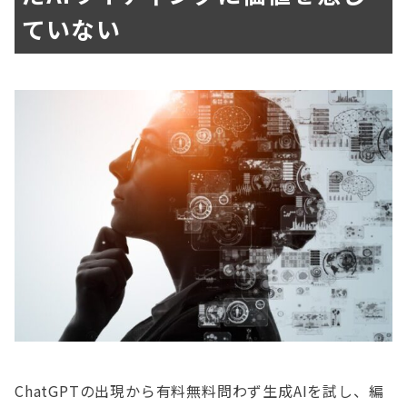
ていない
ChatGPTの出現から有料無料問わず生成AIを試し、編