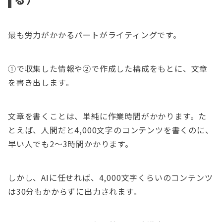
最も労力がかかるパートがライティングです。
①で収集した情報や②で作成した構成をもとに、文章
を書き出します。
文章を書くことは、単純に作業時間がかかります。た
とえば、人間だと4,000文字のコンテンツを書くのに、
早い人でも2～3時間かかります。
しかし、AIに任せれば、4,000文字くらいのコンテンツ
は30分もかからずに出力されます。