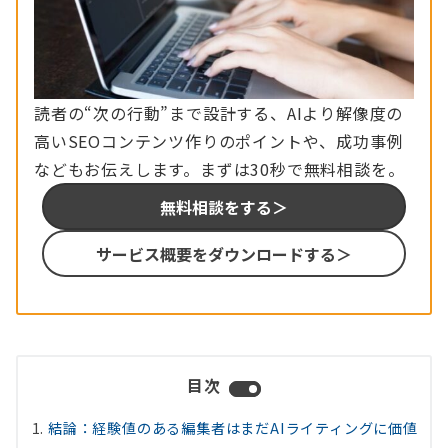
読者の“次の行動”まで設計する、AIより解像度の
高いSEOコンテンツ作りのポイントや、成功事例
などもお伝えします。まずは30秒で無料相談を。
無料相談をする＞
サービス概要をダウンロードする＞
目次
結論：経験値のある編集者はまだAIライティングに価値