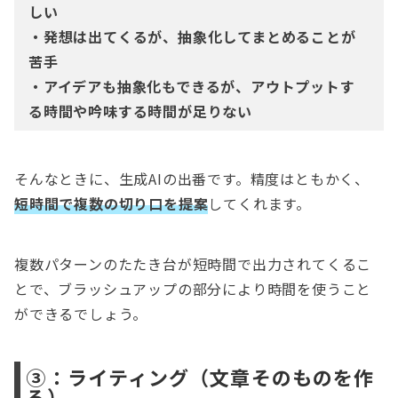
しい
・発想は出てくるが、抽象化してまとめることが
苦手
・アイデアも抽象化もできるが、アウトプットす
る時間や吟味する時間が足りない
そんなときに、生成AIの出番です。精度はともかく、
短時間で複数の切り口を提案
してくれます。
複数パターンのたたき台が短時間で出力されてくるこ
とで、ブラッシュアップの部分により時間を使うこと
ができるでしょう。
③：ライティング（文章そのものを作
る）