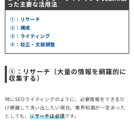
った主要な活用法
①：リサーチ
②：構成
③：ライティング
④：校正・文脈調整
①：リサーチ（大量の情報を網羅的に
収集する）
特にSEOライティングのように、必要情報をできるだ
け網羅して洗い出したい場合、業界知識が一定あった
としても、
リサーチは必須
です。