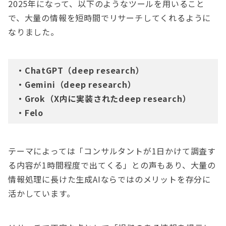
2025年になって、以下のようなツールを用いること
で、大量の情報を短時間でリサーチしてくれるように
なりました。
・ChatGPT（deep research）
・Gemini（deep research）
・Grok（X内に実装されたdeep research）
・Felo
テーマによっては「コンサルタントが1日かけて調査す
る内容が1時間程度で出てくる」との声もあり、大量の
情報処理に長けた生成AIならではのメリットを存分に
活かしています。