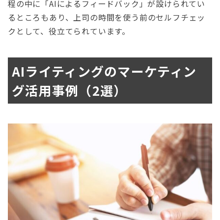
程の中に「AIによるフィードバック」が設けられてい
るところもあり、上司の時間を使う前のセルフチェッ
クとして、役立てられています。
AIライティングのマーケティン
グ活用事例（2選）