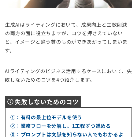
生成AIはライティングにおいて、成果向上と工数削減
の両方の面に役立ちますが、コツを押さえていない
と、イメージと違う質のものができあがってしまいま
す。
AIライティングのビジネス活用するケースにおいて、失
敗しないためのコツを4つ紹介します。
失敗しないためのコツ
①：有料の最上位モデルを使う
②：業務フローを分解し、1工程ずつ進める
③：プロンプトは文脈を知らない人でもわかるよ